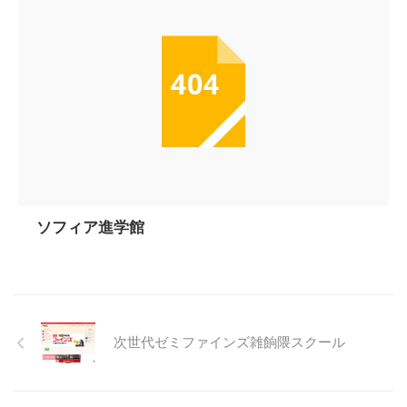
ソフィア進学館
次世代ゼミファインズ雑餉隈スクール