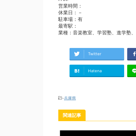
営業時間：
休業日：－
駐車場：有
最寄駅：
業種：音楽教室、学習塾、進学塾、
Twitter
Hatena
-
兵庫県
関連記事