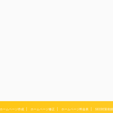
ホームページ作成
ホームページ修正
ホームページ料金表
SEO対策依