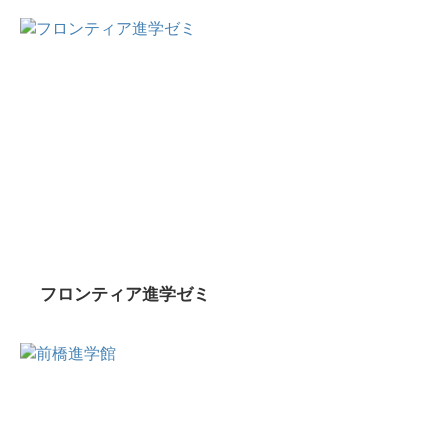
フロンティア進学ゼミ