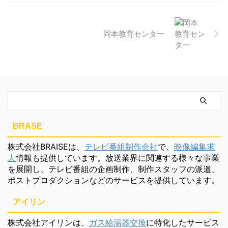
岡本教育センター
BRASE
株式会社BRAISEは、
テレビ番組制作会社
で、
映像編集求
人
情報も提供しています。放送業界に関連する様々な事業
を展開し、テレビ番組の企画制作、制作スタッフの派遣、
ポストプロダクションなどのサービスを提供しています。
アイリン
株式会社アイリンは、
ガス給湯器交換
に特化したサービス