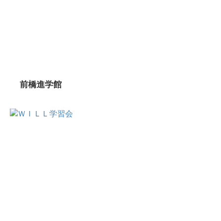
前橋進学館