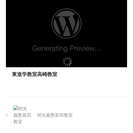
東進学教室高崎教室
明光義塾富田教室