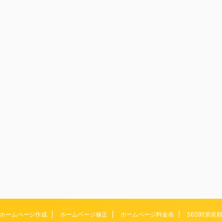
ホームページ作成
ホームページ修正
ホームページ料金表
SEO対策依