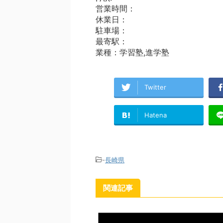
営業時間：
休業日：
駐車場：
最寄駅：
業種：学習塾,進学塾
Twitter
Hatena
-
長崎県
関連記事