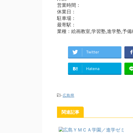
営業時間：
休業日：
駐車場：
最寄駅：
業種：絵画教室,学習塾,進学塾,予備
Twitter
Hatena
-
広島県
関連記事