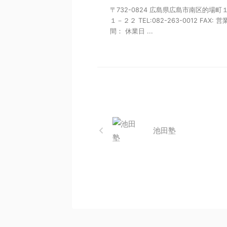
〒732-0824 広島県広島市南区的場町
１－２２ TEL:082-263-0012 FAX: 
間： 休業日 ...
池田塾