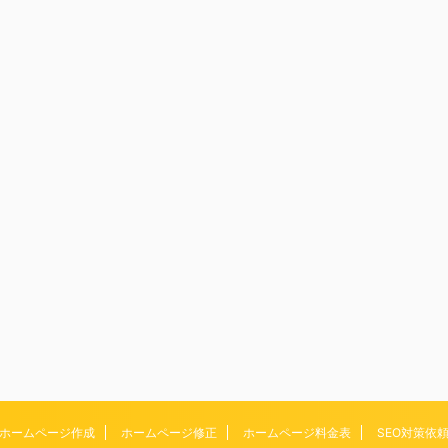
ホームページ作成
ホームページ修正
ホームページ料金表
SEO対策依