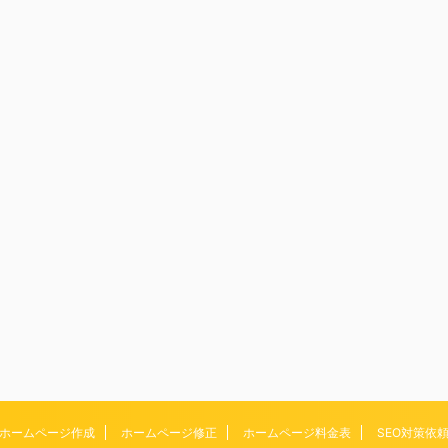
ホームページ作成
ホームページ修正
ホームページ料金表
SEO対策依