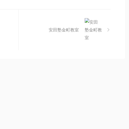
安田塾金町教室