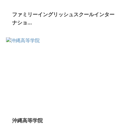
ファミリーイングリッシュスクールインター
ナショ...
沖縄高等学院