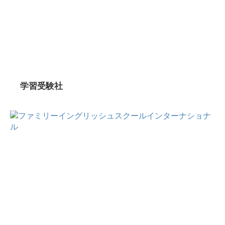
学習受験社