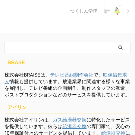
つくしん学院
BRASE
株式会社BRAISEは、
テレビ番組制作会社
で、
映像編集求
人
情報も提供しています。放送業界に関連する様々な事業
を展開し、テレビ番組の企画制作、制作スタッフの派遣、
ポストプロダクションなどのサービスを提供しています。
アイリン
株式会社アイリンは、
ガス給湯器交換
に特化したサービス
を提供しています。彼らは
給湯器交換
の専門家で、安心の
10年保証付きのサービスを提供しています。
給湯器交換
に