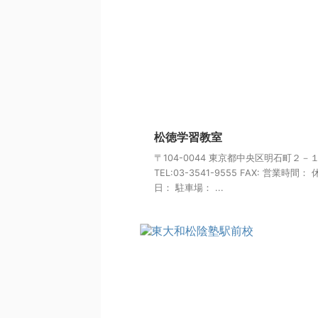
松徳学習教室
〒104-0044 東京都中央区明石町２－
TEL:03-3541-9555 FAX: 営業時間：
日： 駐車場： ...