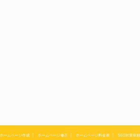
ホームページ作成
ホームページ修正
ホームページ料金表
SEO対策依