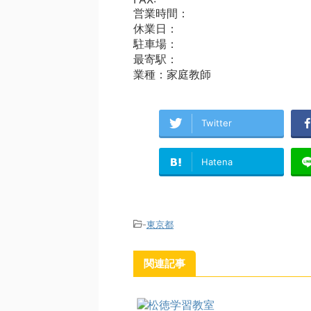
営業時間：
休業日：
駐車場：
最寄駅：
業種：家庭教師
Twitter
Hatena
-
東京都
関連記事