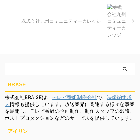
株式会社九州コミュニティーカレッジ
BRASE
株式会社BRAISEは、
テレビ番組制作会社
で、
映像編集求
人
情報も提供しています。放送業界に関連する様々な事業
を展開し、テレビ番組の企画制作、制作スタッフの派遣、
ポストプロダクションなどのサービスを提供しています。
アイリン