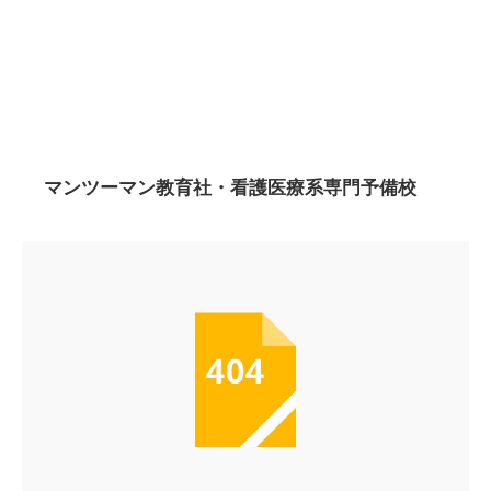
マンツーマン教育社・看護医療系専門予備校