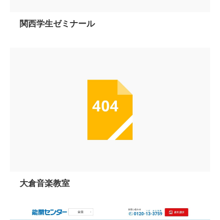
関西学生ゼミナール
大倉音楽教室