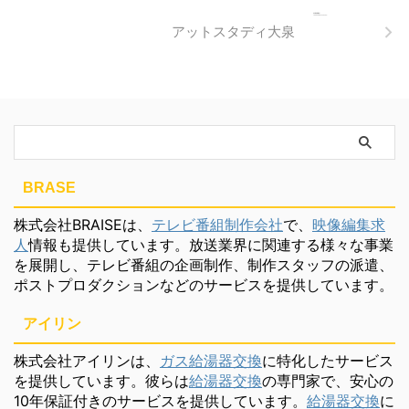
アットスタディ大泉
BRASE
株式会社BRAISEは、
テレビ番組制作会社
で、
映像編集求
人
情報も提供しています。放送業界に関連する様々な事業
を展開し、テレビ番組の企画制作、制作スタッフの派遣、
ポストプロダクションなどのサービスを提供しています。
アイリン
株式会社アイリンは、
ガス給湯器交換
に特化したサービス
を提供しています。彼らは
給湯器交換
の専門家で、安心の
10年保証付きのサービスを提供しています。
給湯器交換
に