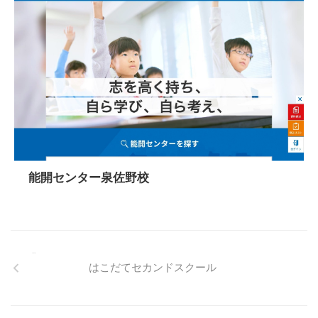
能開センター泉佐野校
はこだてセカンドスクール