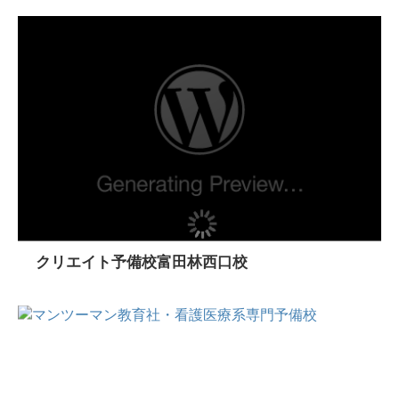
クリエイト予備校富田林西口校