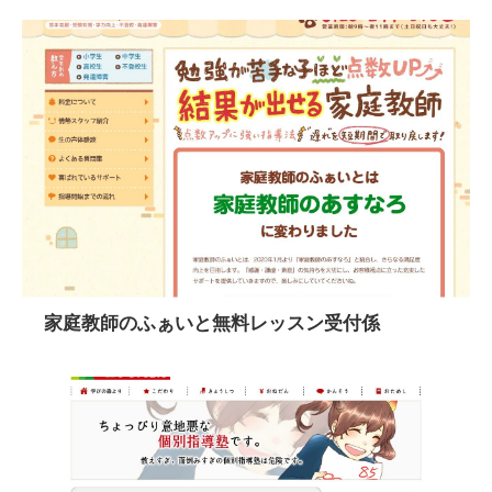
家庭教師のふぁいと無料レッスン受付係