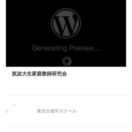
筑波大生家庭教師研究会
東光台進学スクール