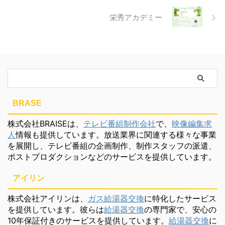
栄秀アカデミー
BRASE
株式会社BRAISEは、
テレビ番組制作会社
で、
映像編集求
人
情報も提供しています。放送業界に関連する様々な事業
を展開し、テレビ番組の企画制作、制作スタッフの派遣、
ポストプロダクションなどのサービスを提供しています。
アイリン
株式会社アイリンは、
ガス給湯器交換
に特化したサービス
を提供しています。彼らは
給湯器交換
の専門家で、安心の
10年保証付きのサービスを提供しています。
給湯器交換
に