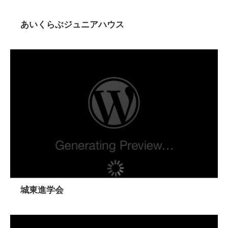
あいくらぶジュニアハウス
城東進学会