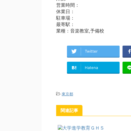
営業時間：
休業日：
駐車場：
最寄駅：
業種：音楽教室,予備校
Twitter
Hatena
-
東京都
関連記事