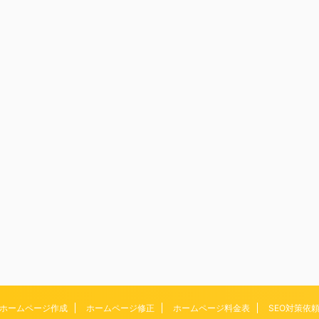
ホームページ作成
ホームページ修正
ホームページ料金表
SEO対策依