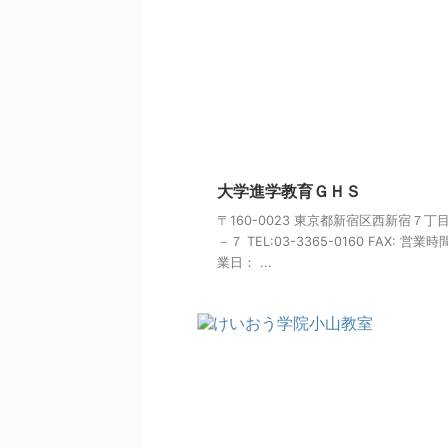
大学進学教育ＧＨＳ
〒160-0023 東京都新宿区西新宿７丁
－７ TEL:03-3365-0160 FAX: 営業
業日： ...