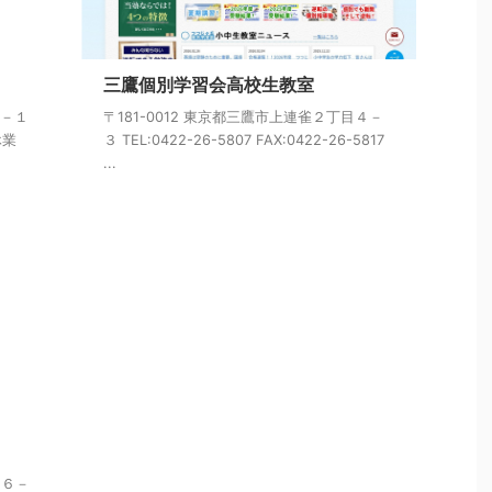
三鷹個別学習会高校生教室
８－１
〒181-0012 東京都三鷹市上連雀２丁目４－
休業
３ TEL:0422-26-5807 FAX:0422-26-5817
...
１６－