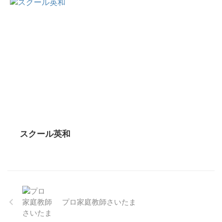
スクール英和
プロ家庭教師さいたま