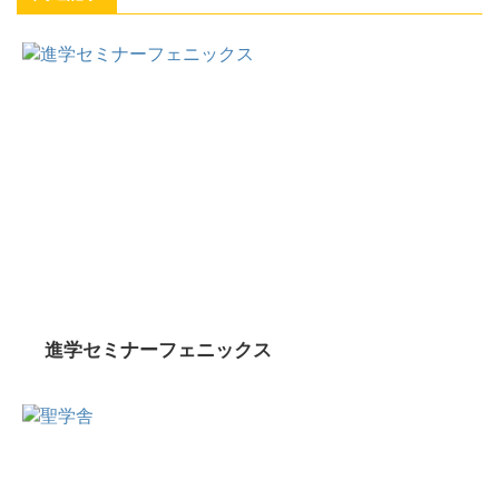
進学セミナーフェニックス