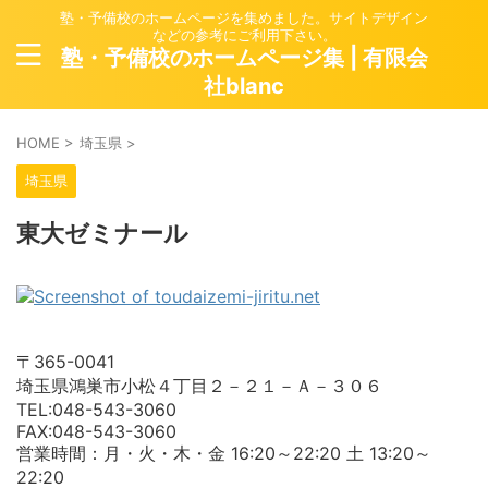
塾・予備校のホームページを集めました。サイトデザイン
などの参考にご利用下さい。
塾・予備校のホームページ集 | 有限会
社blanc
HOME
>
埼玉県
>
埼玉県
東大ゼミナール
〒365-0041
埼玉県鴻巣市小松４丁目２－２１－Ａ－３０６
TEL:048-543-3060
FAX:048-543-3060
営業時間：月・火・木・金 16:20～22:20 土 13:20～
22:20