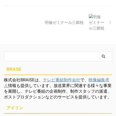
明倫ゼミナール三郷校
BRASE
株式会社BRAISEは、
テレビ番組制作会社
で、
映像編集求
人
情報も提供しています。放送業界に関連する様々な事業
を展開し、テレビ番組の企画制作、制作スタッフの派遣、
ポストプロダクションなどのサービスを提供しています。
アイリン