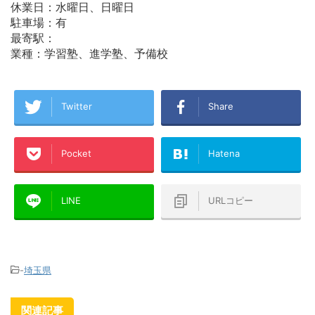
休業日：水曜日、日曜日
駐車場：有
最寄駅：
業種：学習塾、進学塾、予備校
Twitter
Share
Pocket
Hatena
LINE
URLコピー
-
埼玉県
関連記事