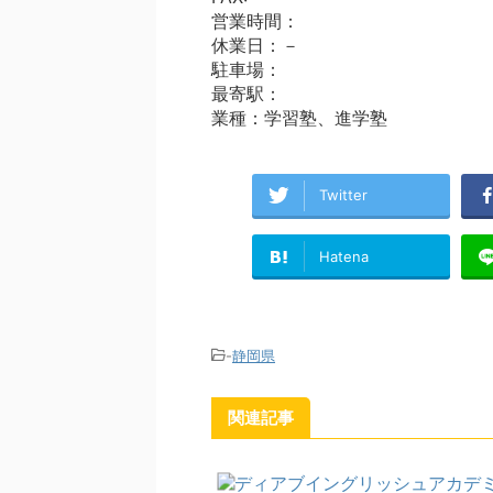
営業時間：
休業日：－
駐車場：
最寄駅：
業種：学習塾、進学塾
Twitter
Hatena
-
静岡県
関連記事