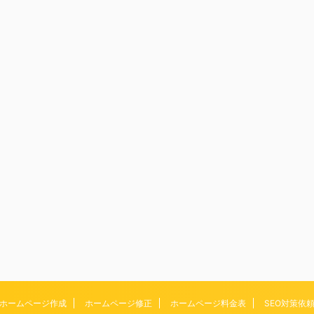
ホームページ作成
ホームページ修正
ホームページ料金表
SEO対策依