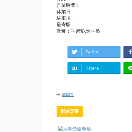
営業時間：
休業日：
駐車場：
最寄駅：
業種：学習塾,進学塾
Twitter
Hatena
-
静岡県
関連記事