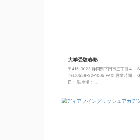
大学受験春塾
〒415-0023 静岡県下田市三丁目４－
TEL:0558-22-1005 FAX: 営業時間：
日： 駐車場： ...