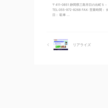
〒411-0851 静岡県三島市日の出町５
TEL:055-972-8268 FAX: 営業時間：
日： 駐車 ...
リアライズ