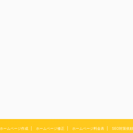
ホームページ作成
ホームページ修正
ホームページ料金表
SEO対策依