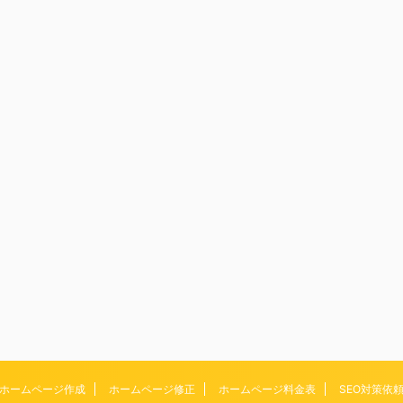
ホームページ作成
ホームページ修正
ホームページ料金表
SEO対策依