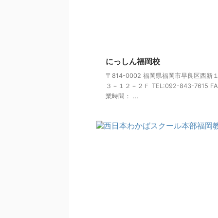
にっしん福岡校
〒814-0002 福岡県福岡市早良区西新
３－１２－２Ｆ TEL:092-843-7615 FA
業時間： ...