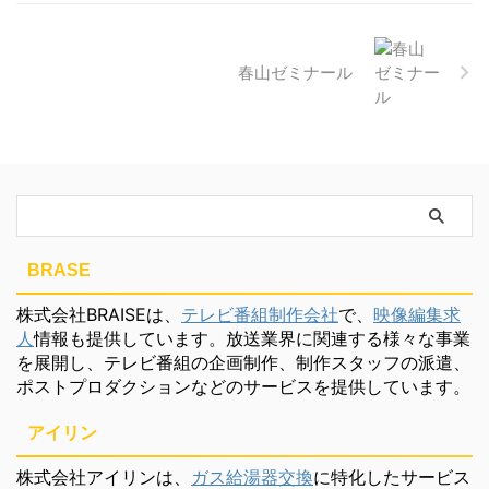
春山ゼミナール
BRASE
株式会社BRAISEは、
テレビ番組制作会社
で、
映像編集求
人
情報も提供しています。放送業界に関連する様々な事業
を展開し、テレビ番組の企画制作、制作スタッフの派遣、
ポストプロダクションなどのサービスを提供しています。
アイリン
株式会社アイリンは、
ガス給湯器交換
に特化したサービス