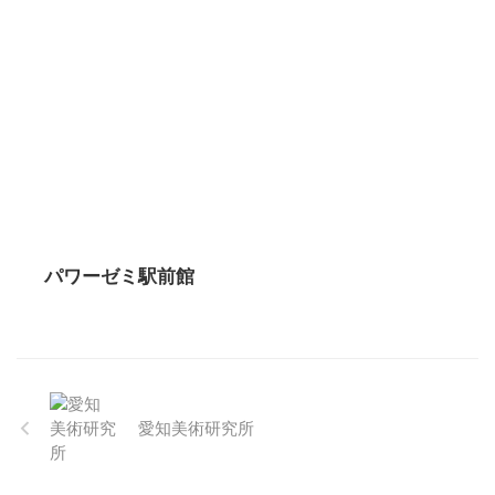
パワーゼミ駅前館
愛知美術研究所