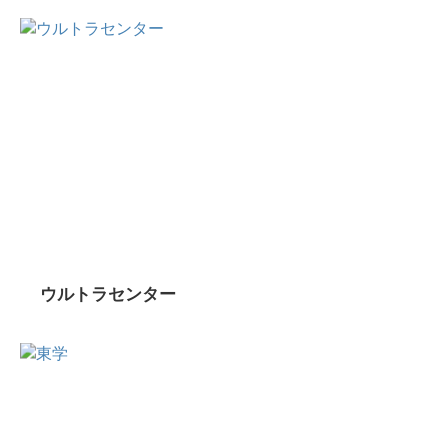
ウルトラセンター