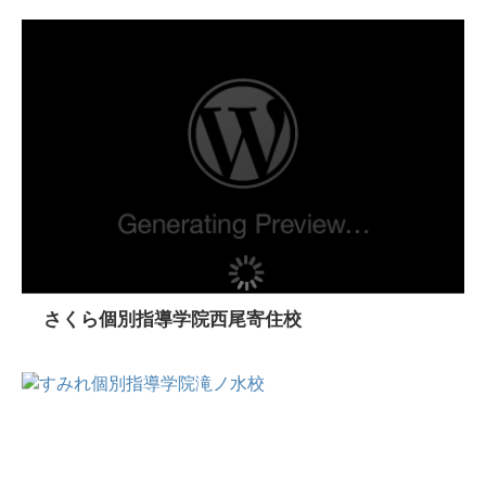
さくら個別指導学院西尾寄住校