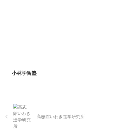
小林学習塾
高志館いわき進学研究所