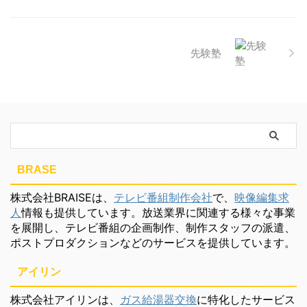
先験塾
BRASE
株式会社BRAISEは、
テレビ番組制作会社
で、
映像編集求
人
情報も提供しています。放送業界に関連する様々な事業
を展開し、テレビ番組の企画制作、制作スタッフの派遣、
ポストプロダクションなどのサービスを提供しています。
アイリン
株式会社アイリンは、
ガス給湯器交換
に特化したサービス