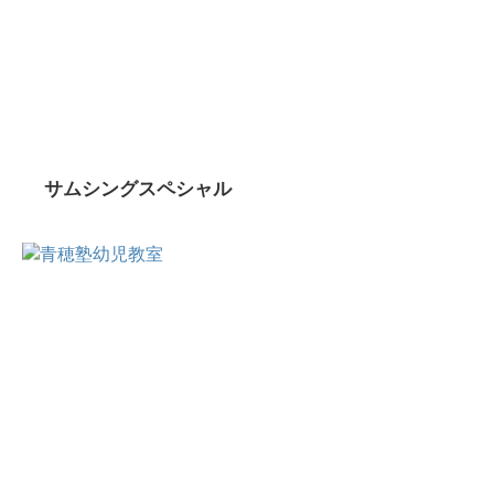
サムシングスペシャル