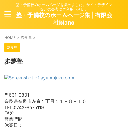
塾・予備校のホームページを集めました。サイトデザイン
などの参考にご利用下さい。
塾・予備校のホームページ集 | 有限会
社blanc
HOME
>
奈良県
>
奈良県
歩夢塾
〒631-0801
奈良県奈良市左京１丁目１１－８－１０
TEL:0742-95-5119
FAX:
営業時間：
休業日：