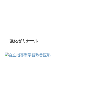
強化ゼミナール