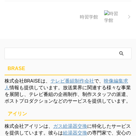
時習学館
BRASE
株式会社BRAISEは、
テレビ番組制作会社
で、
映像編集求
人
情報も提供しています。放送業界に関連する様々な事業
を展開し、テレビ番組の企画制作、制作スタッフの派遣、
ポストプロダクションなどのサービスを提供しています。
アイリン
株式会社アイリンは、
ガス給湯器交換
に特化したサービス
を提供しています。彼らは
給湯器交換
の専門家で、安心の