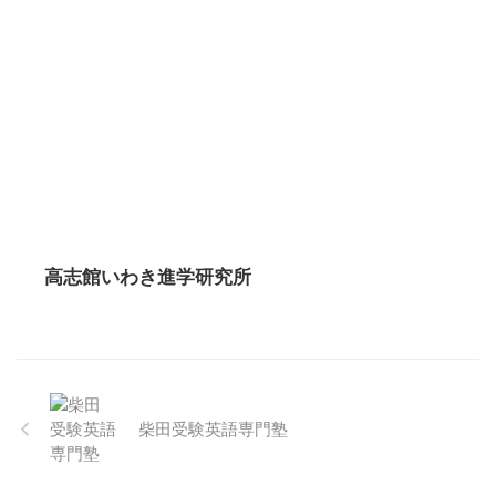
高志館いわき進学研究所
柴田受験英語専門塾