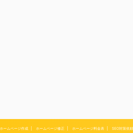
ホームページ作成
ホームページ修正
ホームページ料金表
SEO対策依