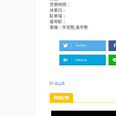
営業時間：
休業日：
駐車場：
最寄駅：
業種：学習塾,進学塾
Twitter
Hatena
-
富山県
関連記事