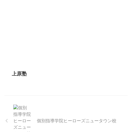
上原塾
個別指導学院ヒーローズニュータウン校