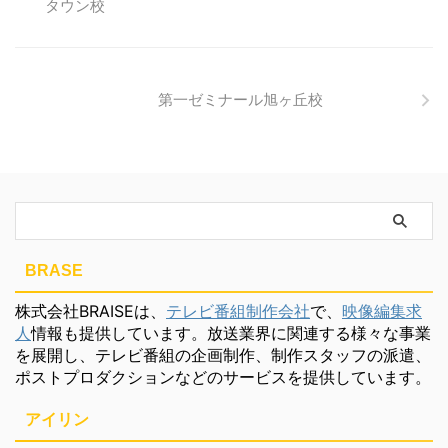
第一ゼミナール旭ヶ丘校
BRASE
株式会社BRAISEは、
テレビ番組制作会社
で、
映像編集求
人
情報も提供しています。放送業界に関連する様々な事業
を展開し、テレビ番組の企画制作、制作スタッフの派遣、
ポストプロダクションなどのサービスを提供しています。
アイリン