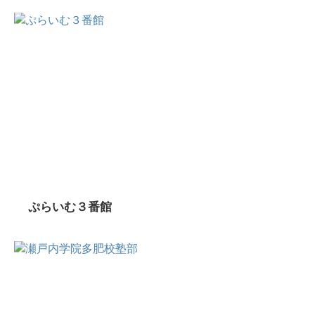
ぷらいむ３番館