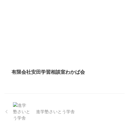
有限会社安田学習相談室わかば会
進学塾さいとう学舎