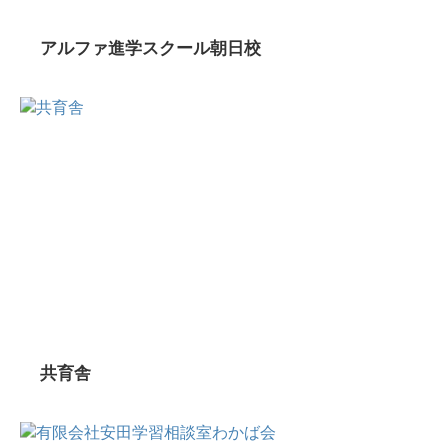
アルファ進学スクール朝日校
共育舎