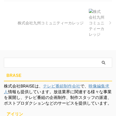
株式会社九州コミュニティーカレッジ
BRASE
株式会社BRAISEは、
テレビ番組制作会社
で、
映像編集求
人
情報も提供しています。放送業界に関連する様々な事業
を展開し、テレビ番組の企画制作、制作スタッフの派遣、
ポストプロダクションなどのサービスを提供しています。
アイリン