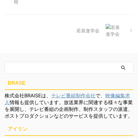
若泉進学会
BRASE
株式会社BRAISEは、
テレビ番組制作会社
で、
映像編集求
人
情報も提供しています。放送業界に関連する様々な事業
を展開し、テレビ番組の企画制作、制作スタッフの派遣、
ポストプロダクションなどのサービスを提供しています。
アイリン