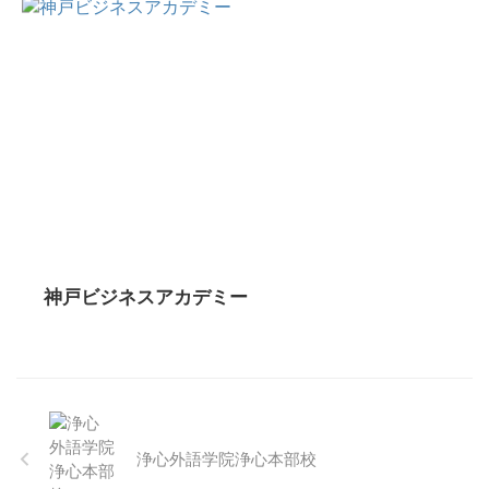
神戸ビジネスアカデミー
浄心外語学院浄心本部校