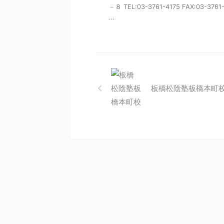
－８ TEL:03-3761-4175 FAX:03-3761
...
板橋松陰塾板橋本町