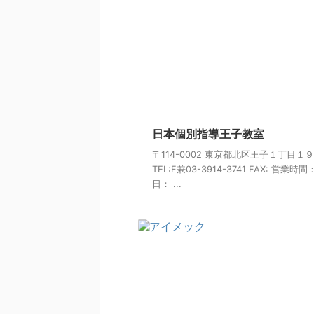
日本個別指導王子教室
〒114-0002 東京都北区王子１丁目１
TEL:F兼03-3914-3741 FAX: 営業時
日： ...