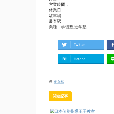
営業時間：
休業日：
駐車場：
最寄駅：
業種：学習塾,進学塾
Twitter
Hatena
-
東京都
関連記事