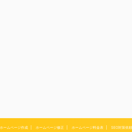
ホームページ作成
ホームページ修正
ホームページ料金表
SEO対策依