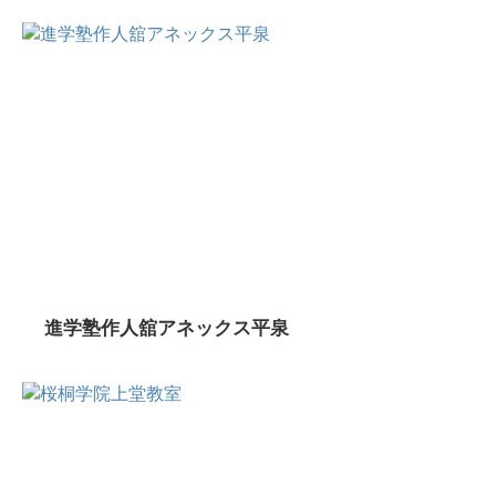
進学塾作人舘アネックス平泉