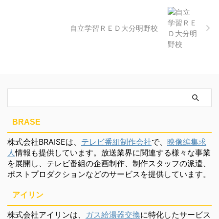
自立学習ＲＥＤ大分明野校
BRASE
株式会社BRAISEは、
テレビ番組制作会社
で、
映像編集求
人
情報も提供しています。放送業界に関連する様々な事業
を展開し、テレビ番組の企画制作、制作スタッフの派遣、
ポストプロダクションなどのサービスを提供しています。
アイリン
株式会社アイリンは、
ガス給湯器交換
に特化したサービス