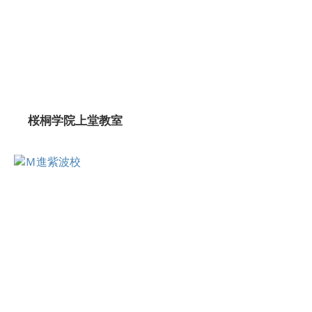
桜桐学院上堂教室