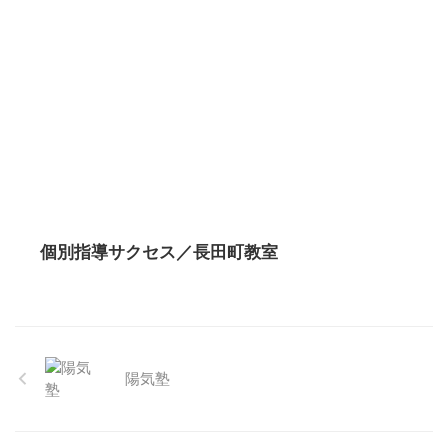
個別指導サクセス／長田町教室
陽気塾