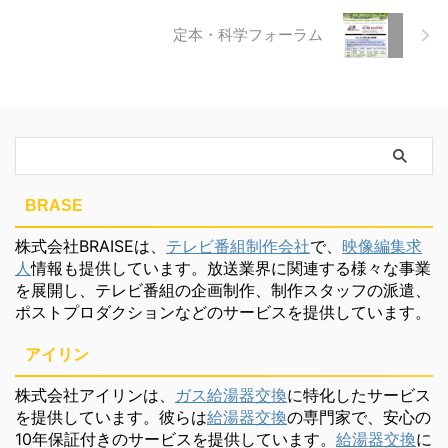
定本・科学フォーラム
BRASE
株式会社BRAISEは、
テレビ番組制作会社
で、
映像編集求
人
情報も提供しています。放送業界に関連する様々な事業
を展開し、テレビ番組の企画制作、制作スタッフの派遣、
ポストプロダクションなどのサービスを提供しています。
アイリン
株式会社アイリンは、
ガス給湯器交換
に特化したサービス
を提供しています。彼らは
給湯器交換
の専門家で、安心の
10年保証付きのサービスを提供しています。
給湯器交換
に