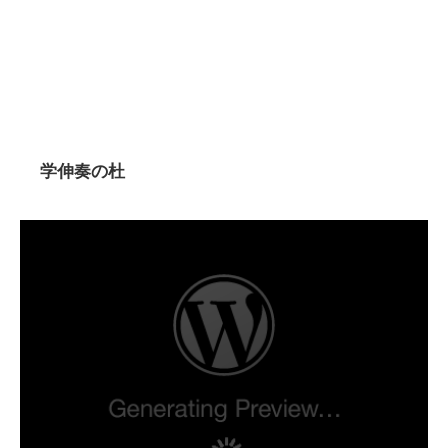
学伸奏の杜