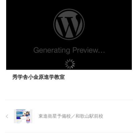
秀学舎小金原進学教室
東進衛星予備校／和歌山駅前校