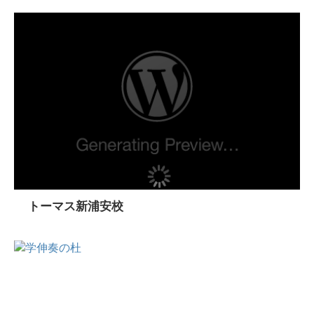
トーマス新浦安校