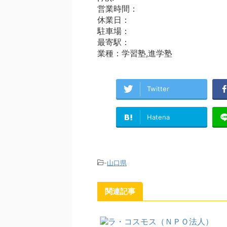
営業時間：
休業日：
駐車場：
最寄駅：
業種：学習塾,進学塾
Twitter
Hatena
-
山口県
関連記事