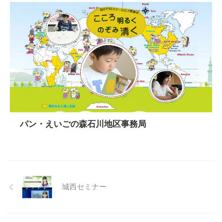
パン・えいごの森石川地区事務局
城西セミナー