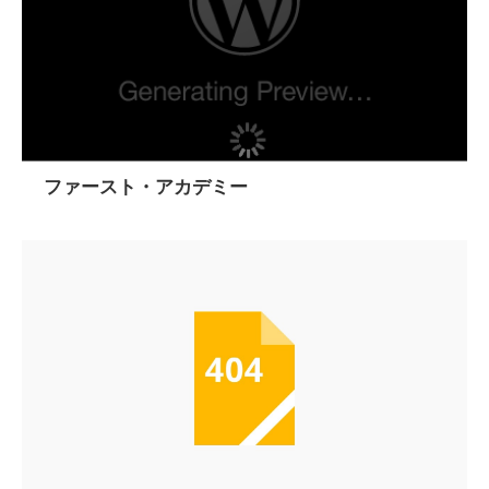
ファースト・アカデミー