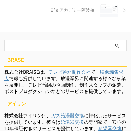
Ｅ’ｓアカデミー阿波校
BRASE
株式会社BRAISEは、
テレビ番組制作会社
で、
映像編集求
人
情報も提供しています。放送業界に関連する様々な事業
を展開し、テレビ番組の企画制作、制作スタッフの派遣、
ポストプロダクションなどのサービスを提供しています。
アイリン
株式会社アイリンは、
ガス給湯器交換
に特化したサービス
を提供しています。彼らは
給湯器交換
の専門家で、安心の
10年保証付きのサービスを提供しています。
給湯器交換
に