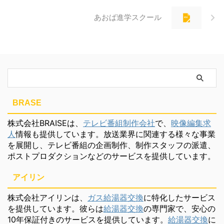
あおば進学スクール
BRASE
株式会社BRAISEは、
テレビ番組制作会社
で、
映像編集求
人
情報も提供しています。放送業界に関連する様々な事業
を展開し、テレビ番組の企画制作、制作スタッフの派遣、
ポストプロダクションなどのサービスを提供しています。
アイリン
株式会社アイリンは、
ガス給湯器交換
に特化したサービス
を提供しています。彼らは
給湯器交換
の専門家で、安心の
10年保証付きのサービスを提供しています。
給湯器交換
に