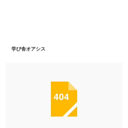
学び舎オアシス