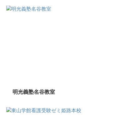
明光義塾名谷教室