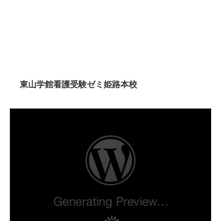
東山学館看護受験ゼミ姫路本校