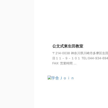
公文式東生田教室
〒214-0038 神奈川県川崎市多摩区生
目１１－９－１０１ TEL:044-934-694
FAX: 営業時間 ...