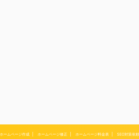
ホームページ作成
ホームページ修正
ホームページ料金表
SEO対策依