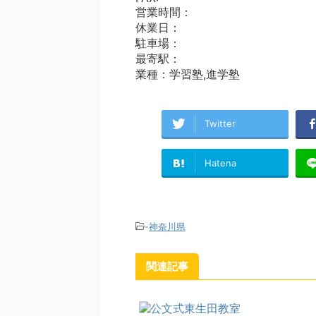
営業時間：
休業日：
駐車場：
最寄駅：
業種：学習塾,進学塾
Twitter
Hatena
-
神奈川県
関連記事