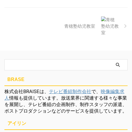
青穂塾幼児教室
BRASE
株式会社BRAISEは、
テレビ番組制作会社
で、
映像編集求
人
情報も提供しています。放送業界に関連する様々な事業
を展開し、テレビ番組の企画制作、制作スタッフの派遣、
ポストプロダクションなどのサービスを提供しています。
アイリン