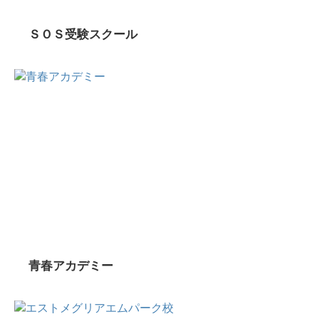
ＳＯＳ受験スクール
青春アカデミー