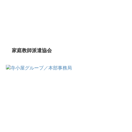
家庭教師派遣協会