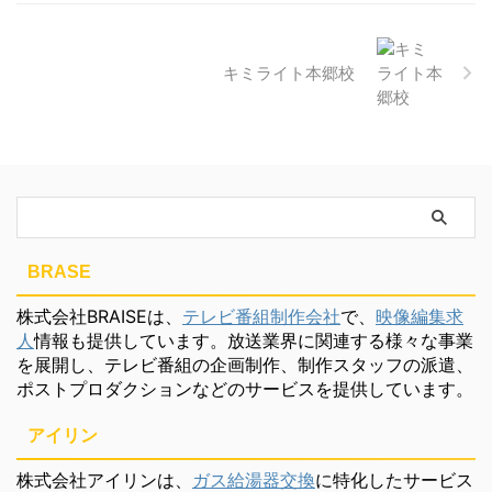
キミライト本郷校
BRASE
株式会社BRAISEは、
テレビ番組制作会社
で、
映像編集求
人
情報も提供しています。放送業界に関連する様々な事業
を展開し、テレビ番組の企画制作、制作スタッフの派遣、
ポストプロダクションなどのサービスを提供しています。
アイリン
株式会社アイリンは、
ガス給湯器交換
に特化したサービス