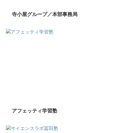
寺小屋グループ／本部事務局
アフェッティ学習塾