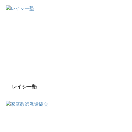
レイシー塾