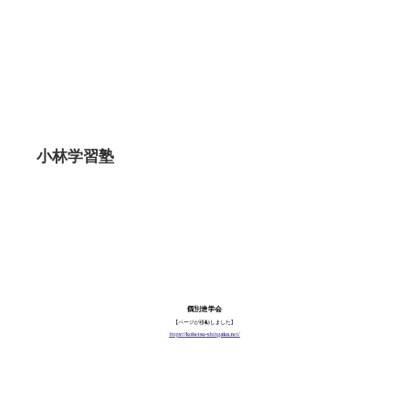
小林学習塾