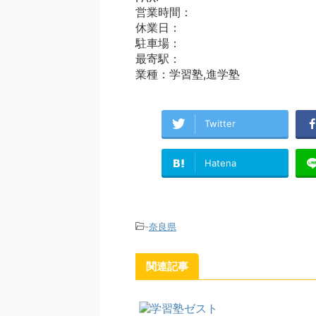
営業時間：
休業日：
駐車場：
最寄駅：
業種：学習塾,進学塾
Twitter
Hatena
-
奈良県
関連記事