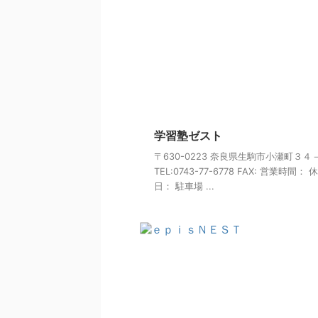
学習塾ゼスト
〒630-0223 奈良県生駒市小瀬町３４
TEL:0743-77-6778 FAX: 営業時間： 
日： 駐車場 ...