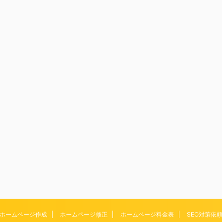
ホームページ作成
ホームページ修正
ホームページ料金表
SEO対策依