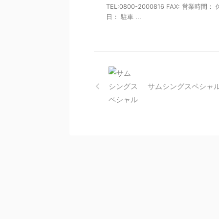
TEL:0800-2000816 FAX: 営業時間：
日： 駐車 ...
サムシングスペシャ