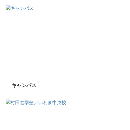
キャンパス