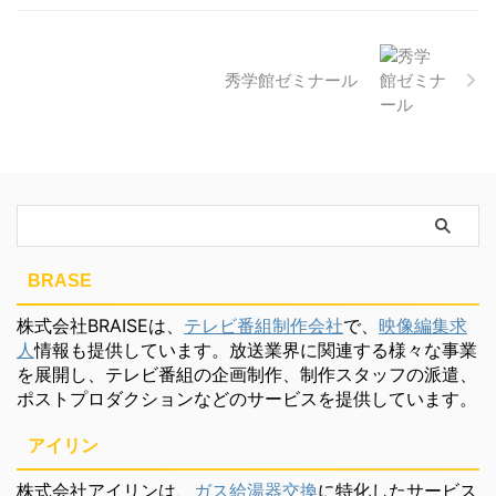
秀学館ゼミナール
BRASE
株式会社BRAISEは、
テレビ番組制作会社
で、
映像編集求
人
情報も提供しています。放送業界に関連する様々な事業
を展開し、テレビ番組の企画制作、制作スタッフの派遣、
ポストプロダクションなどのサービスを提供しています。
アイリン
株式会社アイリンは、
ガス給湯器交換
に特化したサービス