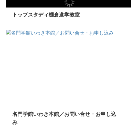
トップスタディ棚倉進学教室
名門学館いわき本館／お問い合せ・お申し込
み