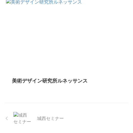
美術デザイン研究所ルネッサンス
城西セミナー