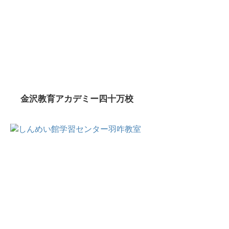
金沢教育アカデミー四十万校