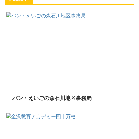
パン・えいごの森石川地区事務局