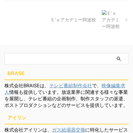
Ｅ’ｓアカデミー阿波校
BRASE
株式会社BRAISEは、
テレビ番組制作会社
で、
映像編集求
人
情報も提供しています。放送業界に関連する様々な事業
を展開し、テレビ番組の企画制作、制作スタッフの派遣、
ポストプロダクションなどのサービスを提供しています。
アイリン
株式会社アイリンは、
ガス給湯器交換
に特化したサービス