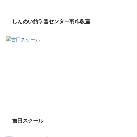
しんめい館学習センター羽咋教室
吉田スクール