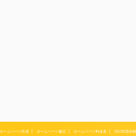
ホームページ作成
ホームページ修正
ホームページ料金表
SEO対策依