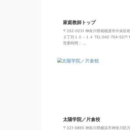
家庭教師トップ
〒252-0231 神奈川県相模原市中央区
２丁目１０－１４ TEL:042-704-5271 F
営業時間： ...
太陽学院／片倉校
〒221-0865 神奈川県横浜市神奈川区