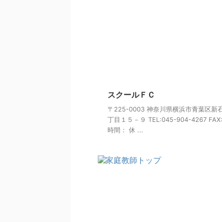
スクールＦＣ
〒225-0003 神奈川県横浜市青葉区新
丁目１５－９ TEL:045-904-4267 FAX
時間： 休 ...