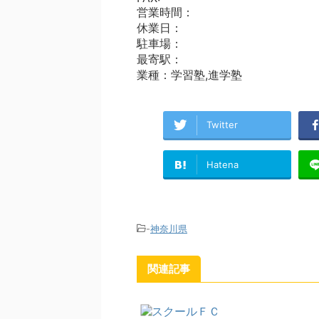
営業時間：
休業日：
駐車場：
最寄駅：
業種：学習塾,進学塾
Twitter
Hatena
-
神奈川県
関連記事