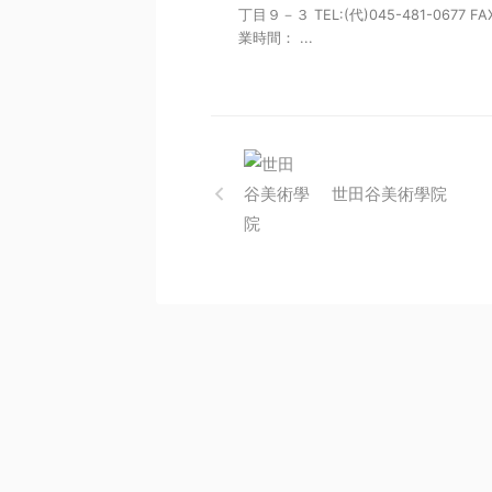
丁目９－３ TEL:(代)045-481-0677 FA
業時間： ...
世田谷美術學院