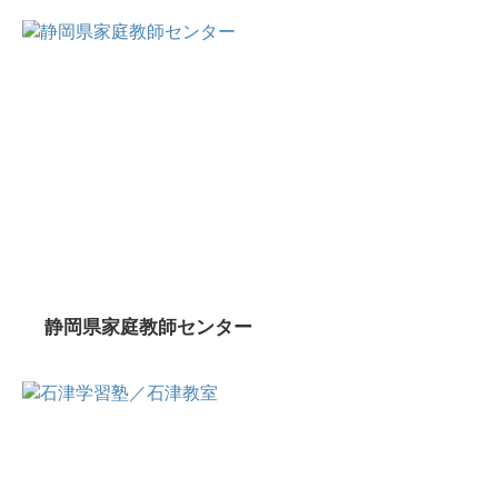
静岡県家庭教師センター