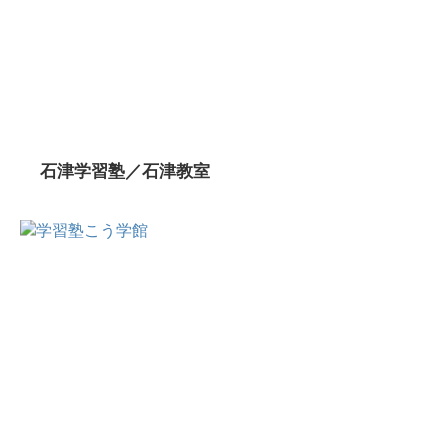
石津学習塾／石津教室