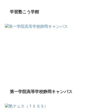
学習塾こう学館
第一学院高等学校静岡キャンパス