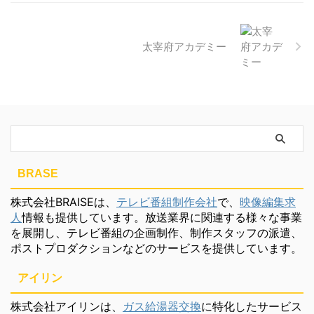
太宰府アカデミー
BRASE
株式会社BRAISEは、
テレビ番組制作会社
で、
映像編集求
人
情報も提供しています。放送業界に関連する様々な事業
を展開し、テレビ番組の企画制作、制作スタッフの派遣、
ポストプロダクションなどのサービスを提供しています。
アイリン
株式会社アイリンは、
ガス給湯器交換
に特化したサービス