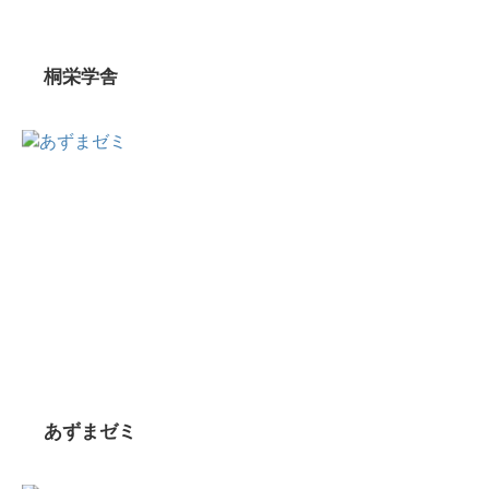
桐栄学舎
あずまゼミ