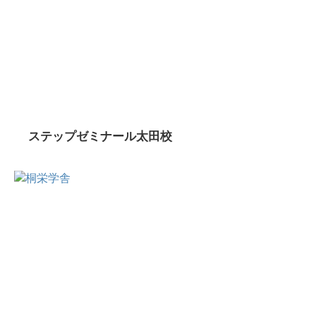
ステップゼミナール太田校