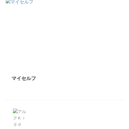
マイセルフ