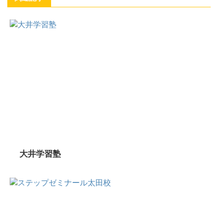
大井学習塾