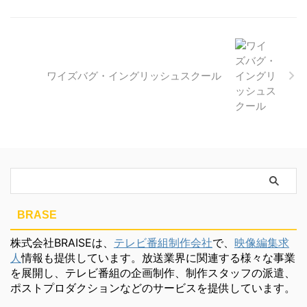
ワイズバグ・イングリッシュスクール
BRASE
株式会社BRAISEは、
テレビ番組制作会社
で、
映像編集求
人
情報も提供しています。放送業界に関連する様々な事業
を展開し、テレビ番組の企画制作、制作スタッフの派遣、
ポストプロダクションなどのサービスを提供しています。