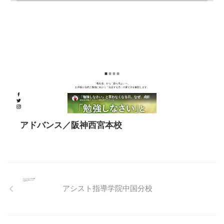
アドバンス／阪神西宮本校
アシスト指導学院中国分校