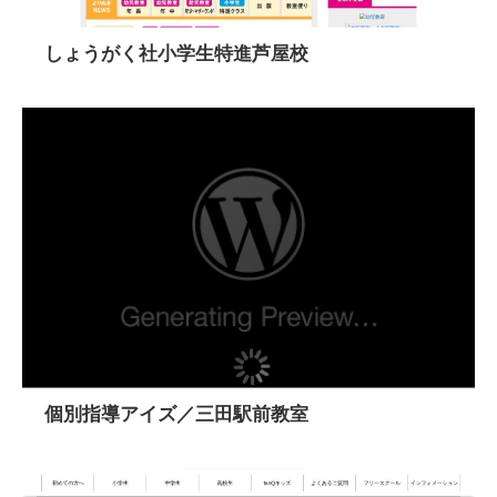
しょうがく社小学生特進芦屋校
個別指導アイズ／三田駅前教室