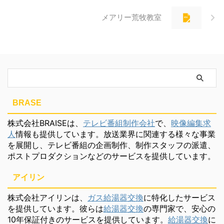
メアリー荒牧教室
BRASE
株式会社BRAISEは、
テレビ番組制作会社
で、
映像編集求
人
情報も提供しています。放送業界に関連する様々な事業
を展開し、テレビ番組の企画制作、制作スタッフの派遣、
ポストプロダクションなどのサービスを提供しています。
アイリン
株式会社アイリンは、
ガス給湯器交換
に特化したサービス
を提供しています。彼らは
給湯器交換
の専門家で、安心の
10年保証付きのサービスを提供しています。
給湯器交換
に