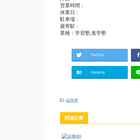
営業時間：
休業日：
駐車場：
最寄駅：
業種：学習塾,進学塾
Twitter
Hatena
-
福岡県
関連記事