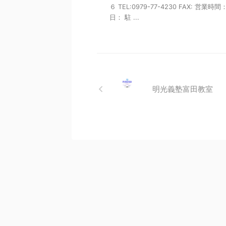
６ TEL:0979-77-4230 FAX: 営業時間
日： 駐 ...
明光義塾富田教室