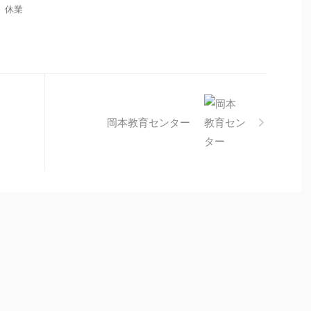
： 休業
岡本教育センター