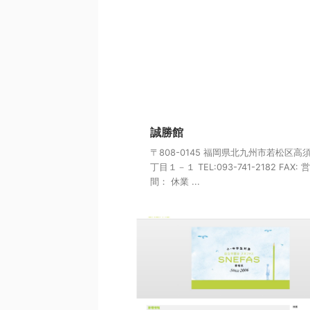
誠勝館
〒808-0145 福岡県北九州市若松区高
丁目１－１ TEL:093-741-2182 FAX:
間： 休業 ...