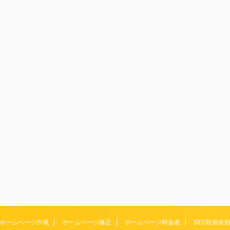
ホームページ作成
ホームページ修正
ホームページ料金表
SEO対策依