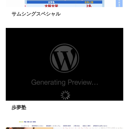
サムシングスペシャル
歩夢塾