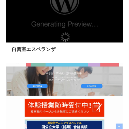
自習室エスペランザ