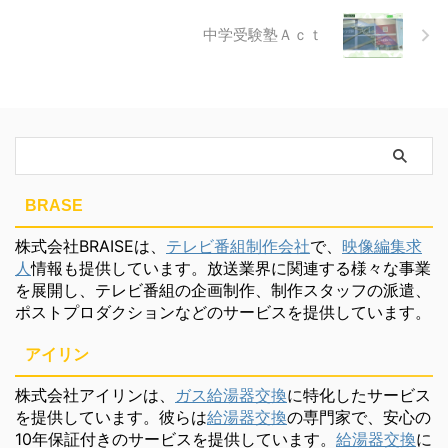
中学受験塾Ａｃｔ
BRASE
株式会社BRAISEは、
テレビ番組制作会社
で、
映像編集求
人
情報も提供しています。放送業界に関連する様々な事業
を展開し、テレビ番組の企画制作、制作スタッフの派遣、
ポストプロダクションなどのサービスを提供しています。
アイリン
株式会社アイリンは、
ガス給湯器交換
に特化したサービス
を提供しています。彼らは
給湯器交換
の専門家で、安心の
10年保証付きのサービスを提供しています。
給湯器交換
に