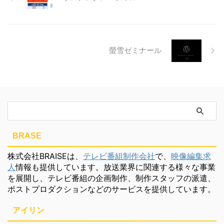
螢雪ゼミナール
BRASE
株式会社BRAISEは、
テレビ番組制作会社
で、
映像編集求
人
情報も提供しています。放送業界に関連する様々な事業
を展開し、テレビ番組の企画制作、制作スタッフの派遣、
ポストプロダクションなどのサービスを提供しています。
アイリン