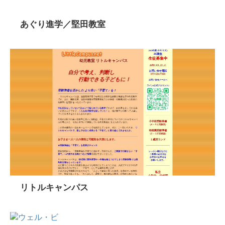
あぐり進学／堅田教室
リトルキャンパス