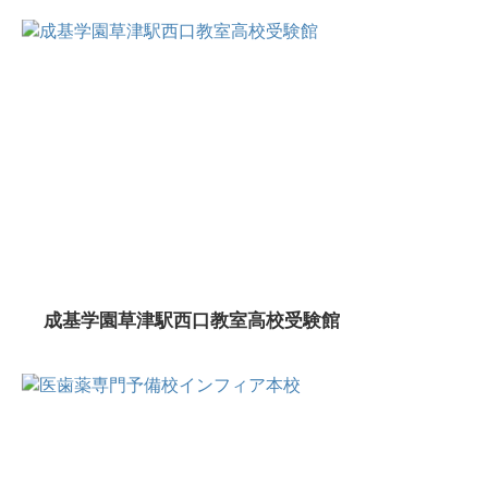
成基学園草津駅西口教室高校受験館