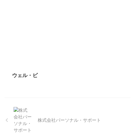
ウェル・ビ
株式会社パーソナル・サポート