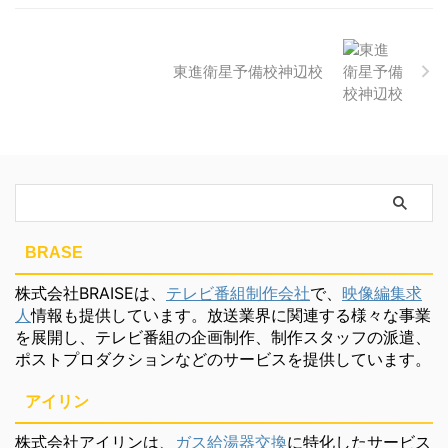
東進衛星予備校神辺校
BRASE
株式会社BRAISEは、
テレビ番組制作会社
で、
映像編集求
人
情報も提供しています。放送業界に関連する様々な事業
を展開し、テレビ番組の企画制作、制作スタッフの派遣、
ポストプロダクションなどのサービスを提供しています。
アイリン
株式会社アイリンは、
ガス給湯器交換
に特化したサービス