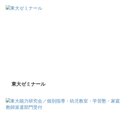
東大ゼミナール