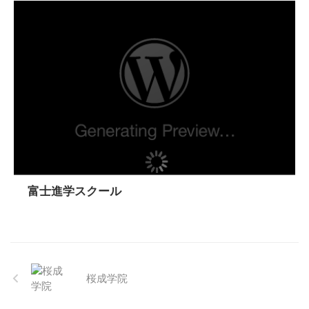
富士進学スクール
桜成学院