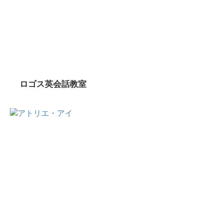
ロゴス英会話教室