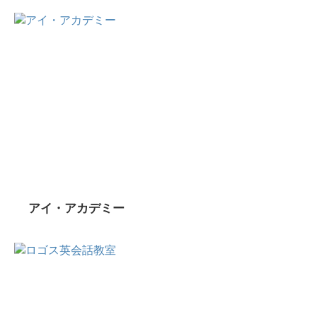
アイ・アカデミー