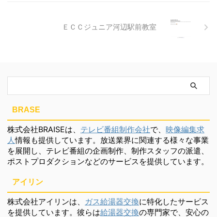
ＥＣＣジュニア河辺駅前教室
BRASE
株式会社BRAISEは、
テレビ番組制作会社
で、
映像編集求
人
情報も提供しています。放送業界に関連する様々な事業
を展開し、テレビ番組の企画制作、制作スタッフの派遣、
ポストプロダクションなどのサービスを提供しています。
アイリン
株式会社アイリンは、
ガス給湯器交換
に特化したサービス
を提供しています。彼らは
給湯器交換
の専門家で、安心の