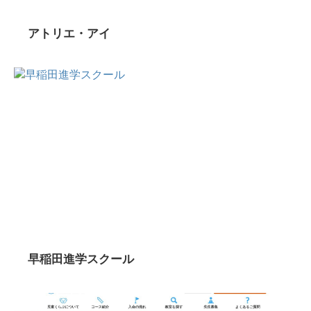
アトリエ・アイ
早稲田進学スクール